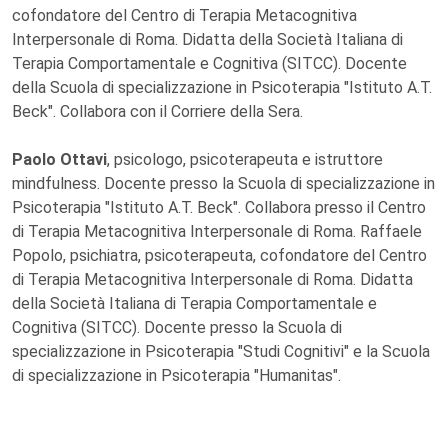
cofondatore del Centro di Terapia Metacognitiva
Interpersonale di Roma. Didatta della Società Italiana di
Terapia Comportamentale e Cognitiva (SITCC). Docente
della Scuola di specializzazione in Psicoterapia "Istituto A.T.
Beck". Collabora con il Corriere della Sera.
Paolo Ottavi
, psicologo, psicoterapeuta e istruttore
mindfulness. Docente presso la Scuola di specializzazione in
Psicoterapia "Istituto A.T. Beck". Collabora presso il Centro
di Terapia Metacognitiva Interpersonale di Roma. Raffaele
Popolo, psichiatra, psicoterapeuta, cofondatore del Centro
di Terapia Metacognitiva Interpersonale di Roma. Didatta
della Società Italiana di Terapia Comportamentale e
Cognitiva (SITCC). Docente presso la Scuola di
specializzazione in Psicoterapia "Studi Cognitivi" e la Scuola
di specializzazione in Psicoterapia "Humanitas".