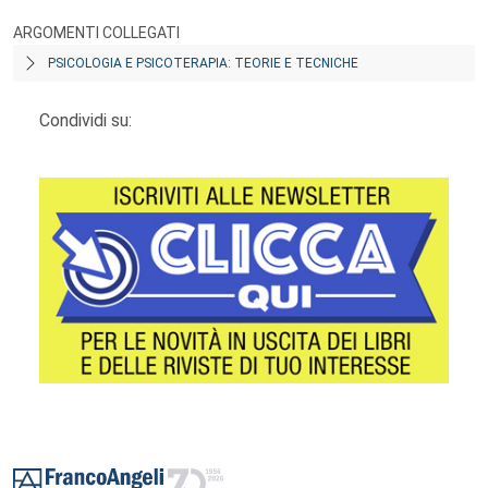
ARGOMENTI COLLEGATI
PSICOLOGIA E PSICOTERAPIA: TEORIE E TECNICHE
Condividi su:
Footer