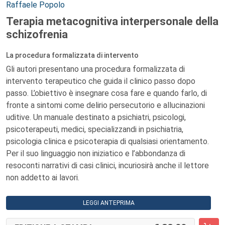
Raffaele Popolo
Terapia metacognitiva interpersonale della
schizofrenia
La procedura formalizzata di intervento
Gli autori presentano una procedura formalizzata di
intervento terapeutico che guida il clinico passo dopo
passo. L’obiettivo è insegnare cosa fare e quando farlo, di
fronte a sintomi come delirio persecutorio e allucinazioni
uditive. Un manuale destinato a psichiatri, psicologi,
psicoterapeuti, medici, specializzandi in psichiatria,
psicologia clinica e psicoterapia di qualsiasi orientamento.
Per il suo linguaggio non iniziatico e l’abbondanza di
resoconti narrativi di casi clinici, incuriosirà anche il lettore
non addetto ai lavori.
LEGGI ANTEPRIMA