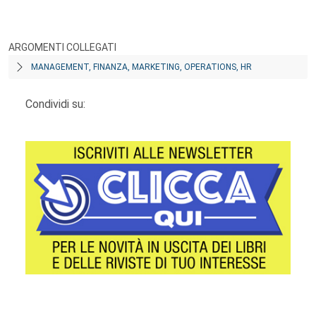
ARGOMENTI COLLEGATI
MANAGEMENT, FINANZA, MARKETING, OPERATIONS, HR
Condividi su: