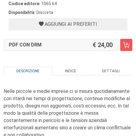
Codice editore:
1065.64
Disponibilità:
Discreta
AGGIUNGI AI PREFERITI
24,00
PDF CON DRM
DESCRIZIONE
INDICE
DETTAGLI
Nelle piccole e medie imprese ci si misura quotidianamente
con ritardi nei tempi di progettazione, continue modifiche al
prodotto, disegni non aggiornati, costi eccessivi, ecc. In tal
modo la qualità della progettazione è messa
costantemente in pericolo e le tensioni aziendali
interfunzionali aumentano sino a creare un clima conflittuale
e non collaborativo.