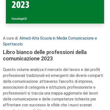
A cura di:
Almed-Alta Scuola in Media Comunicazione e
Spettacolo
Libro bianco delle professioni della
comunicazione 2023
Questo volume analizza il mercato del lavoro e dei profili
professionali tradizionali ed emergenti dei diversi comparti
della comunicazione: attraverso l’ascolto di imprese,
associazioni di categoria e istituzioni, professioniste e
professionisti si traccia una mappa aggiornata dei lavori
della comunicazione e delle competenze richieste per
affrontare con successo le sfide che i nuovi scenari