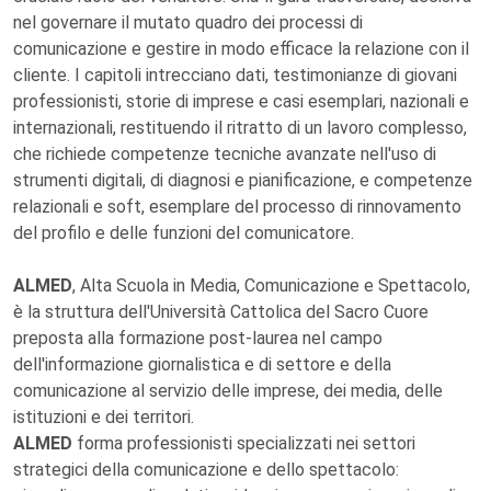
nel governare il mutato quadro dei processi di
comunicazione e gestire in modo efficace la relazione con il
cliente. I capitoli intrecciano dati, testimonianze di giovani
professionisti, storie di imprese e casi esemplari, nazionali e
internazionali, restituendo il ritratto di un lavoro complesso,
che richiede competenze tecniche avanzate nell'uso di
strumenti digitali, di diagnosi e pianificazione, e competenze
relazionali e soft, esemplare del processo di rinnovamento
del profilo e delle funzioni del comunicatore.
ALMED
, Alta Scuola in Media, Comunicazione e Spettacolo,
è la struttura dell'Università Cattolica del Sacro Cuore
preposta alla formazione post-laurea nel campo
dell'informazione giornalistica e di settore e della
comunicazione al servizio delle imprese, dei media, delle
istituzioni e dei territori.
ALMED
forma professionisti specializzati nei settori
strategici della comunicazione e dello spettacolo: