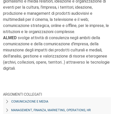
giornalismo e media relation; ideazione e organizzazione di
eventi per la cultura, l'impresa, i territori; ideazione,
produzione e management di prodotti audiovisivi e
multimediali per il cinema, la televisione e il web;
comunicazione strategica, online e offline, per le imprese, le
istituzioni e le organizzazioni complesse.
ALMED
svolge attività di consulenza negli ambiti della
comunicazione e della comunicazione d'impresa, della
misurazione degli impatti dei prodotti culturali e mediali,
dell'analisi, gestione e valorizzazione di risorse eterogenee
(archivi, collezioni, opere, territori...) attraverso le tecnologie
digitali.
ARGOMENTI COLLEGATI
COMUNICAZIONE E MEDIA
MANAGEMENT, FINANZA, MARKETING, OPERATIONS, HR