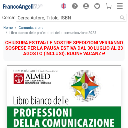
Menu
Cerca:
Main content
Home
Comunicazione
Libro bianco delle professioni della comunicazione 2023
CHIUSURA ESTIVA: LE NOSTRE SPEDIZIONI VERRANNO
SOSPESE PER LA PAUSA ESTIVA DAL 30 LUGLIO AL 23
AGOSTO (INCLUSI). BUONE VACANZE!