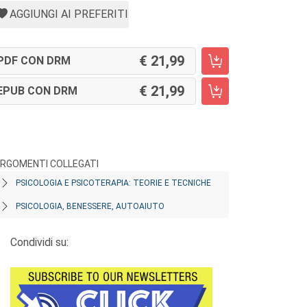
AGGIUNGI AI PREFERITI
21,99
PDF CON DRM
21,99
EPUB CON DRM
RGOMENTI COLLEGATI
PSICOLOGIA E PSICOTERAPIA: TEORIE E TECNICHE
PSICOLOGIA, BENESSERE, AUTOAIUTO
Condividi su: