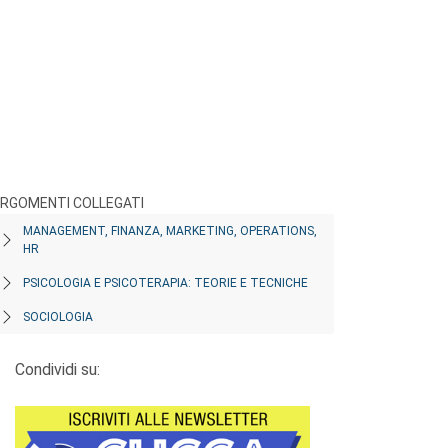
RGOMENTI COLLEGATI
MANAGEMENT, FINANZA, MARKETING, OPERATIONS,
HR
PSICOLOGIA E PSICOTERAPIA: TEORIE E TECNICHE
SOCIOLOGIA
Condividi su: