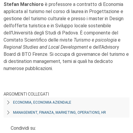
Stefan Marchioro
è professore a contratto di Economia
applicata al turismo nel corso di laurea in Progettazione e
gestione del turismo culturale e presso i master in Design
dell’offerta turistica e in Sviluppo locale sostenibile
dell’Università degli Studi di Padova. È componente del
Comitato Scientifico delle riviste
Turismo e psicologia
e
Regional Studies and Local Development
e dell’Advisory
Board di BTO Firenze. Si occupa di governance del turismo e
di destination management, temi ai quali ha dedicato
numerose pubblicazioni.
ARGOMENTI COLLEGATI
ECONOMIA, ECONOMIA AZIENDALE
MANAGEMENT, FINANZA, MARKETING, OPERATIONS, HR
Condividi su: