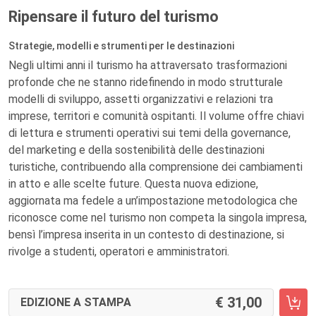
Ripensare il futuro del turismo
Strategie, modelli e strumenti per le destinazioni
Negli ultimi anni il turismo ha attraversato trasformazioni
profonde che ne stanno ridefinendo in modo strutturale
modelli di sviluppo, assetti organizzativi e relazioni tra
imprese, territori e comunità ospitanti. Il volume offre chiavi
di lettura e strumenti operativi sui temi della governance,
del marketing e della sostenibilità delle destinazioni
turistiche, contribuendo alla comprensione dei cambiamenti
in atto e alle scelte future. Questa nuova edizione,
aggiornata ma fedele a un’impostazione metodologica che
riconosce come nel turismo non competa la singola impresa,
bensì l’impresa inserita in un contesto di destinazione, si
rivolge a studenti, operatori e amministratori.
31,00
EDIZIONE A STAMPA