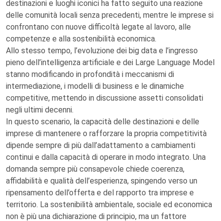
destinazioni e luoghi iconici ha fatto seguito una reazione
delle comunità locali senza precedenti, mentre le imprese si
confrontano con nuove difficoltà legate al lavoro, alle
competenze e alla sostenibilità economica.
Allo stesso tempo, l’evoluzione dei big data e l’ingresso
pieno dell’intelligenza artificiale e dei Large Language Model
stanno modificando in profondità i meccanismi di
intermediazione, i modelli di business e le dinamiche
competitive, mettendo in discussione assetti consolidati
negli ultimi decenni.
In questo scenario, la capacità delle destinazioni e delle
imprese di mantenere o rafforzare la propria competitività
dipende sempre di più dall’adattamento a cambiamenti
continui e dalla capacità di operare in modo integrato. Una
domanda sempre più consapevole chiede coerenza,
affidabilità e qualità dell’esperienza, spingendo verso un
ripensamento dell’offerta e del rapporto tra imprese e
territorio. La sostenibilità ambientale, sociale ed economica
non è più una dichiarazione di principio, ma un fattore