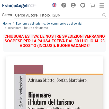
Menu
Cerca:
Main content
Home
Economia del turismo, del commercio e dei servizi
Ripensare il futuro del turismo
CHIUSURA ESTIVA: LE NOSTRE SPEDIZIONI VERRANNO
SOSPESE PER LA PAUSA ESTIVA DAL 30 LUGLIO AL 23
AGOSTO (INCLUSI). BUONE VACANZE!