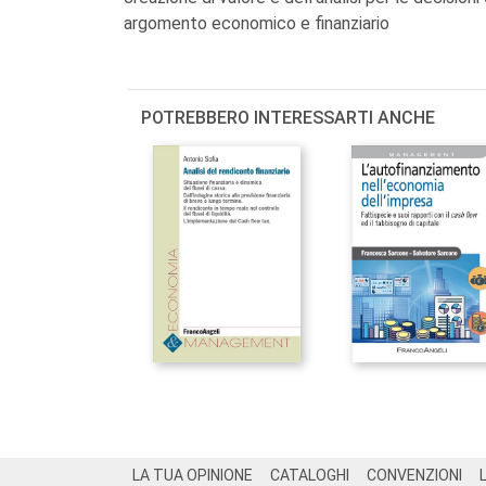
argomento economico e finanziario
POTREBBERO INTERESSARTI ANCHE
Footer
LA TUA OPINIONE
CATALOGHI
CONVENZIONI