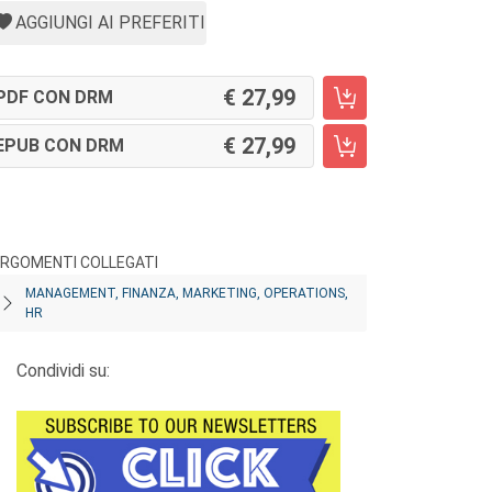
AGGIUNGI AI PREFERITI
27,99
PDF CON DRM
27,99
EPUB CON DRM
RGOMENTI COLLEGATI
MANAGEMENT, FINANZA, MARKETING, OPERATIONS,
HR
Condividi su: