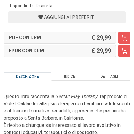
Disponibilità:
Discreta
AGGIUNGI AI PREFERITI
29,99
PDF CON DRM
29,99
EPUB CON DRM
DESCRIZIONE
INDICE
DETTAGLI
Questo libro racconta la
Gestalt Play Therapy
, l'approccio di
Violet Oaklander alla psicoterapia con bambini e adolescenti
e al training formativo per adulti, approccio che per anni ha
proposto a Santa Barbara, in California.
È rivolto a chiunque sia interessato al lavoro evolutivo in
contesti educativi, terapeutici o di sostegno.