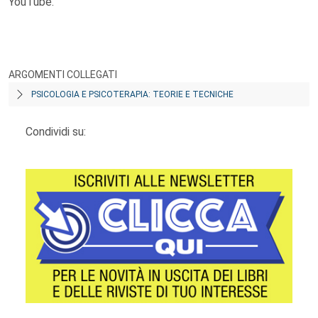
YouTube.
ARGOMENTI COLLEGATI
PSICOLOGIA E PSICOTERAPIA: TEORIE E TECNICHE
Condividi su: