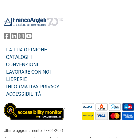
Footer
LA TUA OPINIONE
CATALOGHI
CONVENZIONI
LAVORARE CON NOI
LIBRERIE
INFORMATIVA PRIVACY
ACCESSIBILITÁ
Ultimo aggiornamento: 24/06/2026