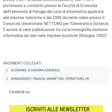
professore a contratto presso la Facoltà di Economia
dell'Università di Perugia dei corsi di informatica applicata
alle imprese turistiche e dal 2000 docente-video presso il
Consorzio Universitario NETTUNO per l'Università a Distanza.
È autore di varie pubblicazioni tra cui la monografia
Gestione
informatica dei dati nelle imprese turistiche
(Bologna, 2002).
ARGOMENTI COLLEGATI
ECONOMIA, ECONOMIA AZIENDALE
MANAGEMENT, FINANZA, MARKETING, OPERATIONS, HR
Condividi su: