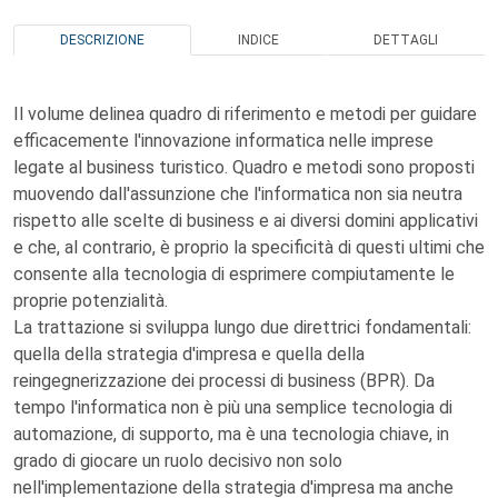
DESCRIZIONE
INDICE
DETTAGLI
Il volume delinea quadro di riferimento e metodi per guidare
efficacemente l'innovazione informatica nelle imprese
legate al business turistico. Quadro e metodi sono proposti
muovendo dall'assunzione che l'informatica non sia neutra
rispetto alle scelte di business e ai diversi domini applicativi
e che, al contrario, è proprio la specificità di questi ultimi che
consente alla tecnologia di esprimere compiutamente le
proprie potenzialità.
La trattazione si sviluppa lungo due direttrici fondamentali:
quella della strategia d'impresa e quella della
reingegnerizzazione dei processi di business (BPR). Da
tempo l'informatica non è più una semplice tecnologia di
automazione, di supporto, ma è una tecnologia chiave, in
grado di giocare un ruolo decisivo non solo
nell'implementazione della strategia d'impresa ma anche