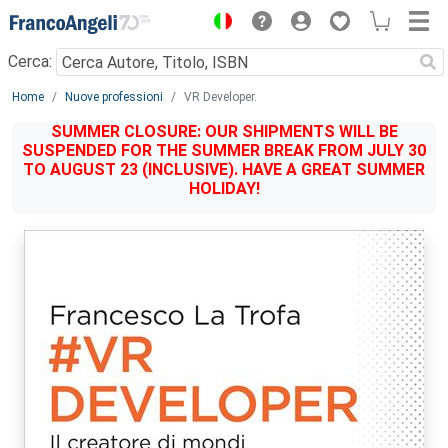
Menu
Cerca:
Main content
Home
Nuove professioni
VR Developer.
SUMMER CLOSURE: OUR SHIPMENTS WILL BE
SUSPENDED FOR THE SUMMER BREAK FROM JULY 30
TO AUGUST 23 (INCLUSIVE). HAVE A GREAT SUMMER
HOLIDAY!