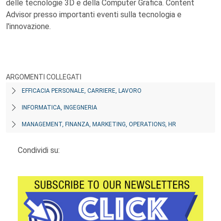
delle tecnologie 3D e della Computer Grafica. Content
Advisor presso importanti eventi sulla tecnologia e
l'innovazione.
ARGOMENTI COLLEGATI
EFFICACIA PERSONALE, CARRIERE, LAVORO
INFORMATICA, INGEGNERIA
MANAGEMENT, FINANZA, MARKETING, OPERATIONS, HR
Condividi su: