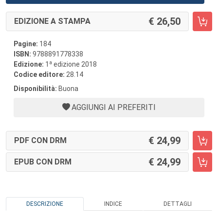
26,50
EDIZIONE A STAMPA
Pagine:
184
ISBN:
9788891778338
a
Edizione:
1
edizione 2018
Codice editore:
28.14
Disponibilità:
Buona
AGGIUNGI AI PREFERITI
24,99
PDF CON DRM
24,99
EPUB CON DRM
DESCRIZIONE
INDICE
DETTAGLI