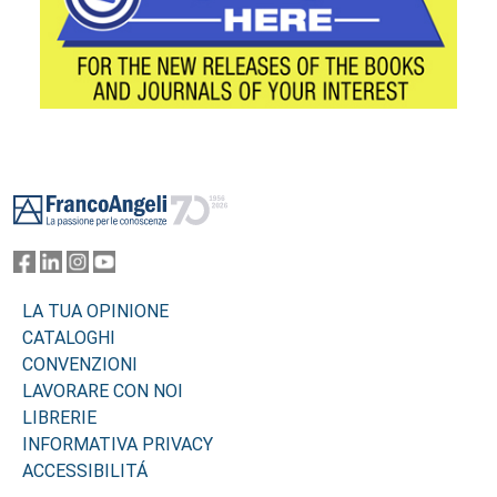
Footer
LA TUA OPINIONE
CATALOGHI
CONVENZIONI
LAVORARE CON NOI
LIBRERIE
INFORMATIVA PRIVACY
ACCESSIBILITÁ