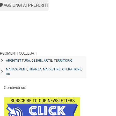
AGGIUNGI AI PREFERITI
RGOMENTI COLLEGATI
ARCHITETTURA, DESIGN, ARTE, TERRITORIO
MANAGEMENT, FINANZA, MARKETING, OPERATIONS,
HR
Condividi su: