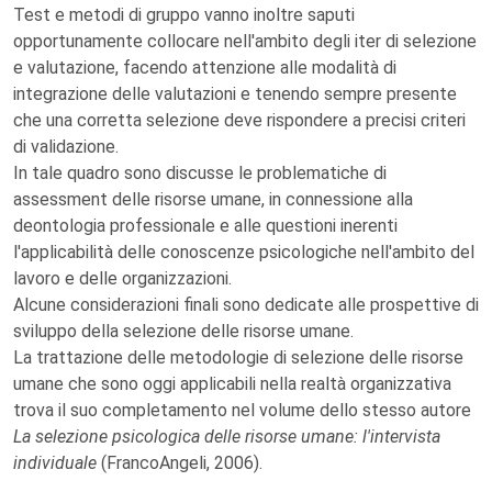
Test e metodi di gruppo vanno inoltre saputi
opportunamente collocare nell'ambito degli iter di selezione
e valutazione, facendo attenzione alle modalità di
integrazione delle valutazioni e tenendo sempre presente
che una corretta selezione deve rispondere a precisi criteri
di validazione.
In tale quadro sono discusse le problematiche di
assessment delle risorse umane, in connessione alla
deontologia professionale e alle questioni inerenti
l'applicabilità delle conoscenze psicologiche nell'ambito del
lavoro e delle organizzazioni.
Alcune considerazioni finali sono dedicate alle prospettive di
sviluppo della selezione delle risorse umane.
La trattazione delle metodologie di selezione delle risorse
umane che sono oggi applicabili nella realtà organizzativa
trova il suo completamento nel volume dello stesso autore
La selezione psicologica delle risorse umane: l'intervista
individuale
(FrancoAngeli, 2006).