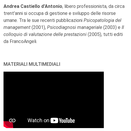
Andrea Castiello d'Antonio
, libero professionista, da circa
trent'anni si occupa di gestione e sviluppo delle risorse
umane. Tra le sue recenti pubblicazioni
Psicopatologia del
management
(2001),
Psicodiagnosi manageriale
(2003) e
Il
colloquio di valutazione delle prestazioni
(2005), tutti editi
da FrancoAngeli.
MATERIALI MULTIMEDIALI