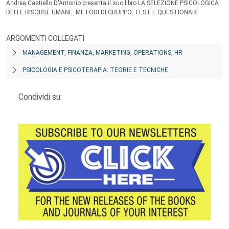
Andrea Castiello D'Antonio presenta il suo libro LA SELEZIONE PSICOLOGICA
DELLE RISORSE UMANE: METODI DI GRUPPO, TEST E QUESTIONARI
ARGOMENTI COLLEGATI
MANAGEMENT, FINANZA, MARKETING, OPERATIONS, HR
PSICOLOGIA E PSICOTERAPIA: TEORIE E TECNICHE
Condividi su: