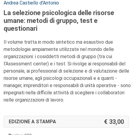
Autori:
Andrea Castiello d'Antonio
La selezione psicologica delle risorse
umane: metodi di gruppo, test e
questionari
Il volume tratta in modo sintetico ma esaustivo due
metodologie ampiamente utilizzate nel mondo delle
organizzazioni: i cosiddetti metodi di gruppo (tra cui
l’Assessment center) e i test. Si rivolge ai responsabili del
personale, ai professional di selezione e di valutazione delle
risorse umane, agli psicologi occupazionali e a quanti -
manager, imprenditori e responsabili di unità operative - sono
impegnati nella difficile attività di scegliere i collaboratori
nelle organizzazioni di lavoro.
33,00
EDIZIONE A STAMPA