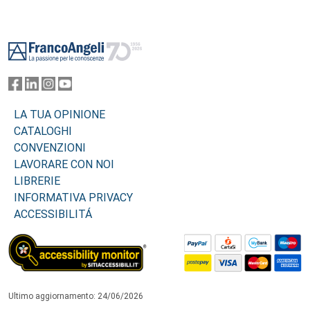
Footer
LA TUA OPINIONE
CATALOGHI
CONVENZIONI
LAVORARE CON NOI
LIBRERIE
INFORMATIVA PRIVACY
ACCESSIBILITÁ
Ultimo aggiornamento: 24/06/2026