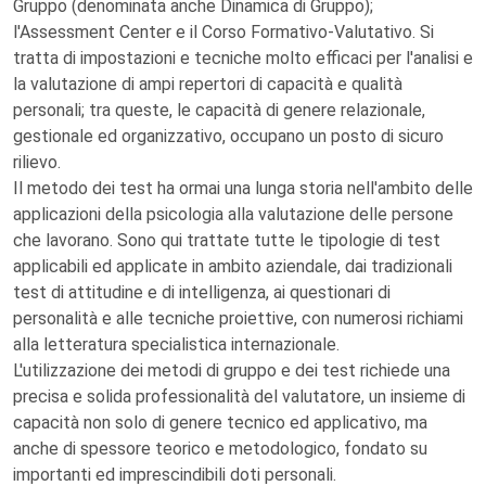
Gruppo (denominata anche Dinamica di Gruppo);
l'Assessment Center e il Corso Formativo-Valutativo. Si
tratta di impostazioni e tecniche molto efficaci per l'analisi e
la valutazione di ampi repertori di capacità e qualità
personali; tra queste, le capacità di genere relazionale,
gestionale ed organizzativo, occupano un posto di sicuro
rilievo.
Il metodo dei test ha ormai una lunga storia nell'ambito delle
applicazioni della psicologia alla valutazione delle persone
che lavorano. Sono qui trattate tutte le tipologie di test
applicabili ed applicate in ambito aziendale, dai tradizionali
test di attitudine e di intelligenza, ai questionari di
personalità e alle tecniche proiettive, con numerosi richiami
alla letteratura specialistica internazionale.
L'utilizzazione dei metodi di gruppo e dei test richiede una
precisa e solida professionalità del valutatore, un insieme di
capacità non solo di genere tecnico ed applicativo, ma
anche di spessore teorico e metodologico, fondato su
importanti ed imprescindibili doti personali.