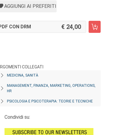
AGGIUNGI AI PREFERITI
24,00
PDF CON DRM
RGOMENTI COLLEGATI
MEDICINA, SANITÀ
MANAGEMENT, FINANZA, MARKETING, OPERATIONS,
HR
PSICOLOGIA E PSICOTERAPIA: TEORIE E TECNICHE
Condividi su: