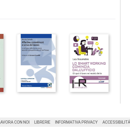
LAVORA CON NOI
LIBRERIE
INFORMATIVA PRIVACY
ACCESSIBILIT