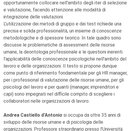
opportunamente collocare nell'ambito degli iter di selezione
e valutazione, facendo attenzione alle modalità di
integrazione delle valutazioni.
L'utilizzazione dei metodi di gruppo e dei test richiede una
precisa e solida professionalità, un insieme di conoscenze
metodologiche e di spessore teorico. In tale quadro sono
discusse le problematiche di assessment delle risorse
umane, la deontologia professionale e le questioni inerenti
l'applicabilità delle conoscenze psicologiche nell'ambito del
lavoro e delle organizzazioni. Il testo si propone dunque
come punto di riferimento fondamentale per gli HR manager,
per i professional di valutazione delle risorse umane, per gli
psicologi del lavoro e per quanti (manager, imprenditori e
capi) sono impegnati nel difficile compito di scegliere i
collaboratori nelle organizzazioni di lavoro.
Andrea Castiello d'Antonio
si occupa da oltre 35 anni di
sviluppo delle risorse umane e di psicologia delle
organizzazioni. Professore straordinario presso l'Università