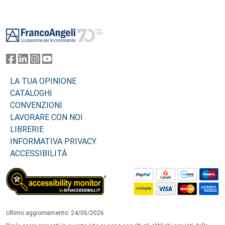
Footer
LA TUA OPINIONE
CATALOGHI
CONVENZIONI
LAVORARE CON NOI
LIBRERIE
INFORMATIVA PRIVACY
ACCESSIBILITÁ
Ultimo aggiornamento: 24/06/2026