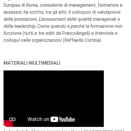
Europea di Roma, consulente di management, formatore e
assessor, ha scritto, tra gli altri,
Il colloquio di valutazione
delle prestazioni
,
L'assessment delle qualità manageriali e
della leadership
,
Come quando e perché la formazione non
funziona
(tutti e tre editi da FrancoAngeli) e
Interviste e
colloqui nelle organizzazioni
(Raffaello Cortina).
MATERIALI MULTIMEDIALI