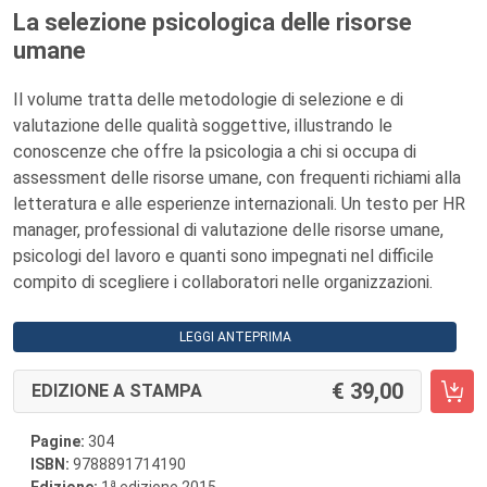
La selezione psicologica delle risorse
umane
Il volume tratta delle metodologie di selezione e di
valutazione delle qualità soggettive, illustrando le
conoscenze che offre la psicologia a chi si occupa di
assessment delle risorse umane, con frequenti richiami alla
letteratura e alle esperienze internazionali. Un testo per HR
manager, professional di valutazione delle risorse umane,
psicologi del lavoro e quanti sono impegnati nel difficile
compito di scegliere i collaboratori nelle organizzazioni.
LEGGI ANTEPRIMA
39,00
EDIZIONE A STAMPA
Pagine:
304
ISBN:
9788891714190
a