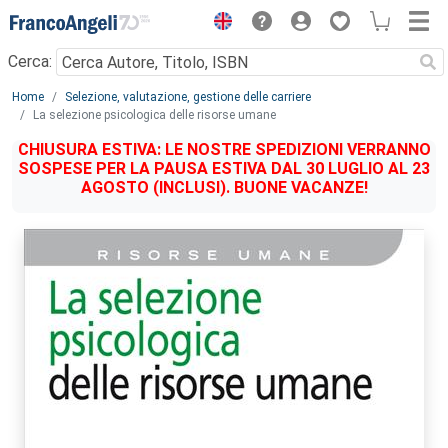
Menu
Cerca:
Main content
Home
Selezione, valutazione, gestione delle carriere
La selezione psicologica delle risorse umane
CHIUSURA ESTIVA: LE NOSTRE SPEDIZIONI VERRANNO
SOSPESE PER LA PAUSA ESTIVA DAL 30 LUGLIO AL 23
AGOSTO (INCLUSI). BUONE VACANZE!